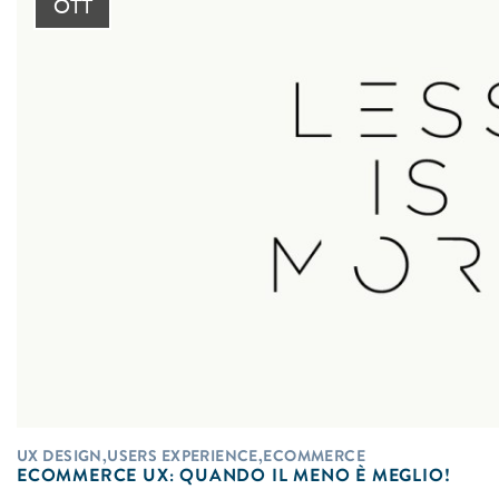
OTT
UX DESIGN,USERS EXPERIENCE,ECOMMERCE
ECOMMERCE UX: QUANDO IL MENO È MEGLIO!