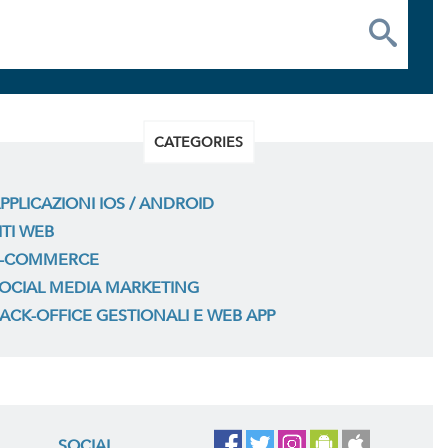
CATEGORIES
PPLICAZIONI IOS / ANDROID
ITI WEB
-COMMERCE
OCIAL MEDIA MARKETING
ACK-OFFICE GESTIONALI E WEB APP
SOCIAL