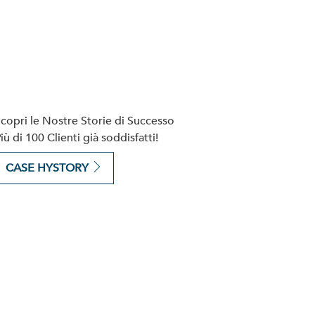
copri le Nostre Storie di Successo
iù di 100 Clienti già soddisfatti!
CASE HYSTORY