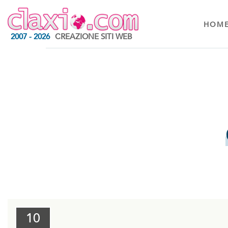
HOM
2007 - 2026
CREAZIONE SITI WEB
10