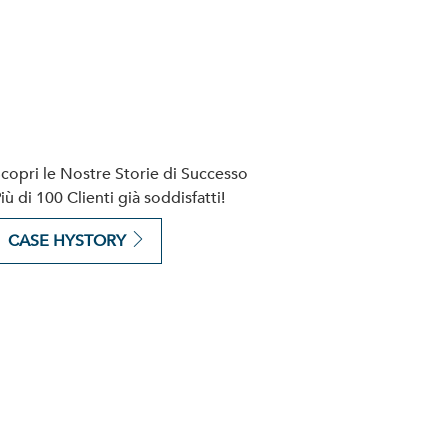
copri le Nostre Storie di Successo
iù di 100 Clienti già soddisfatti!
CASE HYSTORY