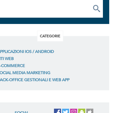
CATEGORIE
PPLICAZIONI IOS / ANDROID
ITI WEB
-COMMERCE
OCIAL MEDIA MARKETING
ACK-OFFICE GESTIONALI E WEB APP
SOCIAL