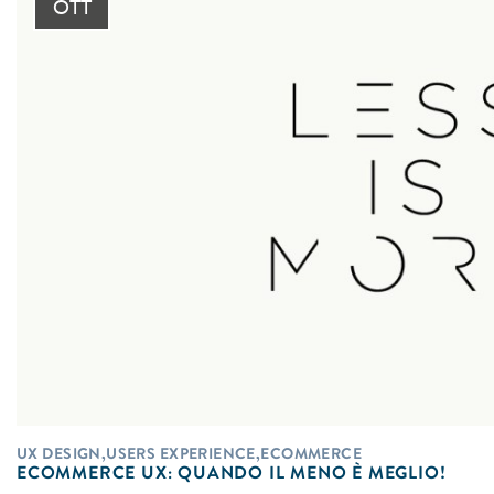
OTT
UX DESIGN,USERS EXPERIENCE,ECOMMERCE
ECOMMERCE UX: QUANDO IL MENO È MEGLIO!