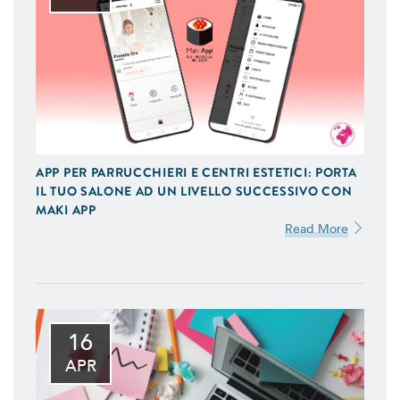
APP PER PARRUCCHIERI E CENTRI ESTETICI: PORTA
IL TUO SALONE AD UN LIVELLO SUCCESSIVO CON
MAKI APP
Read More
16
APR