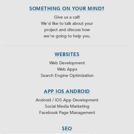
SOMETHING ON YOUR MIND?
Give us a call!
We'd like to talk about your
project and discuss how
we're going to help you.
WEBSITES
Web Development
Web Apps
Search Engine Optimization
APP IOS ANDROID
Android / iOS App Development
Social Media Marketing
Facebook Page Management
SEO