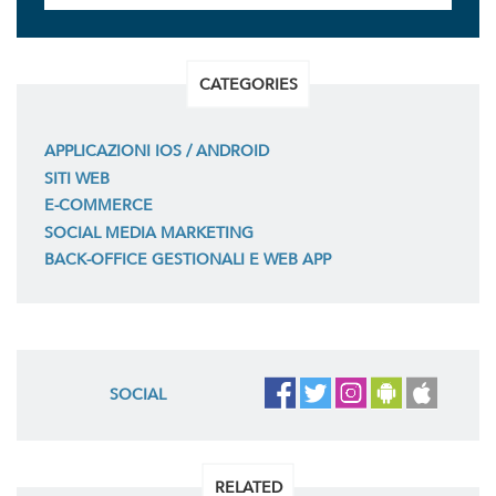
CATEGORIES
APPLICAZIONI IOS / ANDROID
SITI WEB
E-COMMERCE
SOCIAL MEDIA MARKETING
BACK-OFFICE GESTIONALI E WEB APP
SOCIAL
RELATED