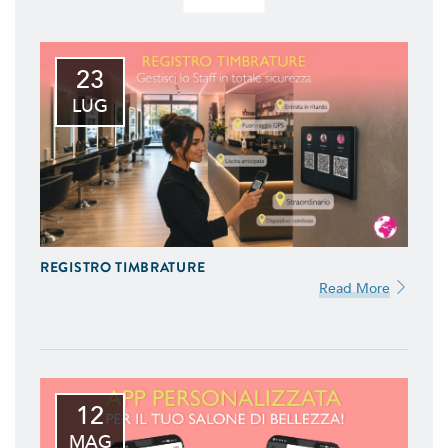
23
LUG
REGISTRO TIMBRATURE
Read More
12
MAG