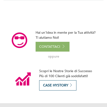
Hai un'Idea in mente per la Tua attività?
Ti aiutiamo Noi!
CONTATTACI
oppure
Scopri le Nostre Storie di Successo
Più di 100 Clienti già soddisfatti!
CASE HYSTORY