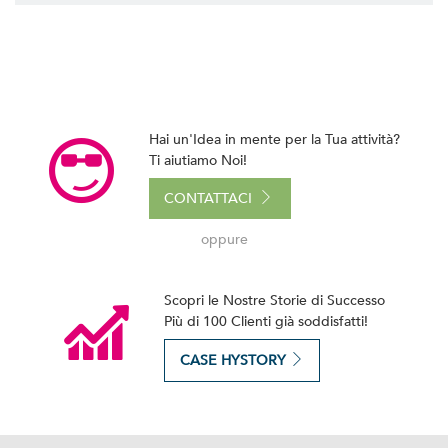
Hai un'Idea in mente per la Tua attività?
Ti aiutiamo Noi!
CONTATTACI
oppure
Scopri le Nostre Storie di Successo
Più di 100 Clienti già soddisfatti!
CASE HYSTORY