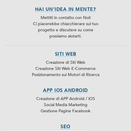
HAI UN'IDEA IN MENTE?
Mettiti in contatto con Noi!
Ci piacerebbe chiacchierare sul tuo
progetto e discutere su come
possiamo aiutarti.
SITI WEB
Creazione di Siti Web
Creazione Siti Web E-Commerce
Posizionamento sui Motori di Ricerca
APP IOS ANDROID
Creazione di APP Android / iOS
Social Media Marketing
Gestione Pagine Facebook
SEO