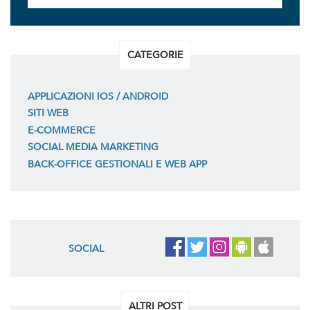
CATEGORIE
APPLICAZIONI IOS / ANDROID
SITI WEB
E-COMMERCE
SOCIAL MEDIA MARKETING
BACK-OFFICE GESTIONALI E WEB APP
SOCIAL
ALTRI POST