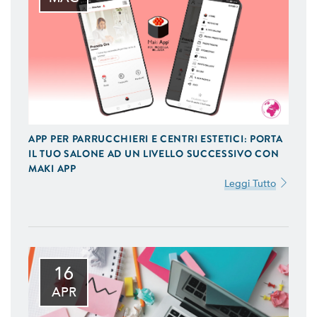
APP PER PARRUCCHIERI E CENTRI ESTETICI: PORTA
IL TUO SALONE AD UN LIVELLO SUCCESSIVO CON
MAKI APP
Leggi Tutto
16
APR