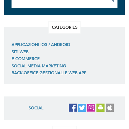
CATEGORIES
APPLICAZIONI IOS / ANDROID
SITI WEB
E-COMMERCE
SOCIAL MEDIA MARKETING
BACK-OFFICE GESTIONALI E WEB APP
SOCIAL