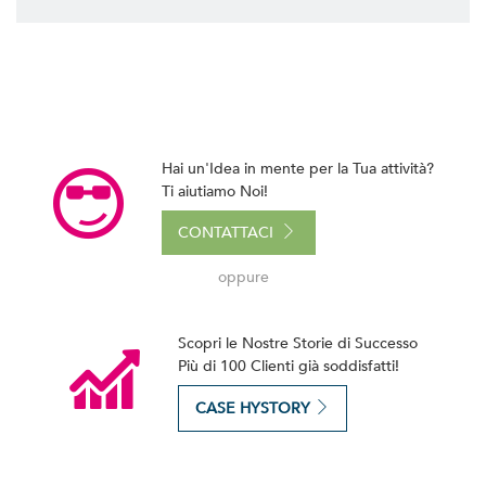
Hai un'Idea in mente per la Tua attività?
Ti aiutiamo Noi!
CONTATTACI
oppure
Scopri le Nostre Storie di Successo
Più di 100 Clienti già soddisfatti!
CASE HYSTORY