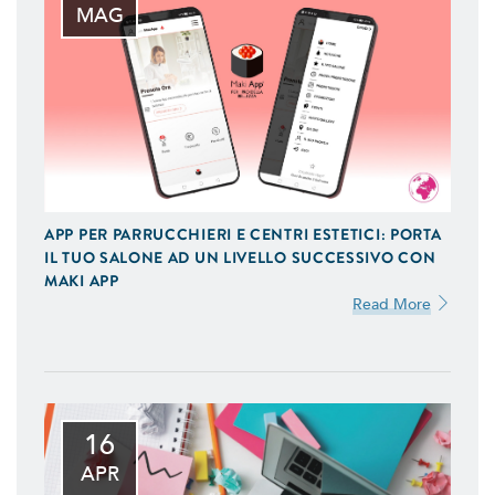
MAG
APP PER PARRUCCHIERI E CENTRI ESTETICI: PORTA
IL TUO SALONE AD UN LIVELLO SUCCESSIVO CON
MAKI APP
Read More
16
APR