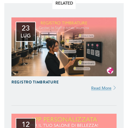
RELATED
23
LUG
REGISTRO TIMBRATURE
Read More
12