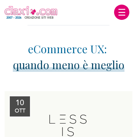
☰
2007 - 2026
CREAZIONE SITI WEB
quando meno è meglio
10
OTT