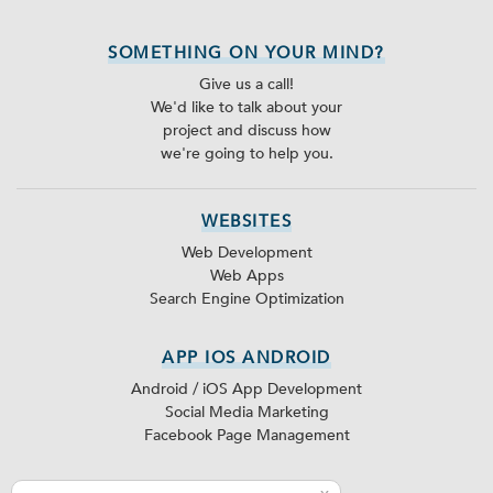
SOMETHING ON YOUR MIND?
Give us a call!
We'd like to talk about your
project and discuss how
we're going to help you.
WEBSITES
Web Development
Web Apps
Search Engine Optimization
APP IOS ANDROID
Android / iOS App Development
Social Media Marketing
Facebook Page Management