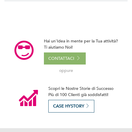
Hai un'Idea in mente per la Tua attività?
Ti aiutiamo Noi!
CONTATTACI
oppure
Scopri le Nostre Storie di Successo
Più di 100 Clienti già soddisfatti!
CASE HYSTORY