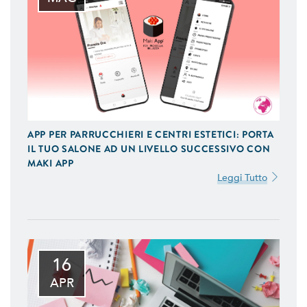
APP PER PARRUCCHIERI E CENTRI ESTETICI: PORTA
IL TUO SALONE AD UN LIVELLO SUCCESSIVO CON
MAKI APP
Leggi Tutto
16
APR