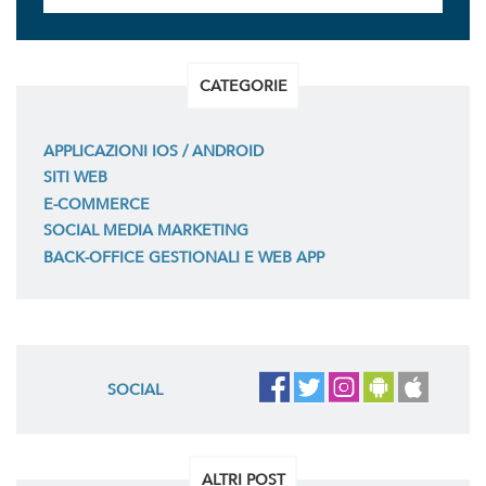
CATEGORIE
APPLICAZIONI IOS / ANDROID
SITI WEB
E-COMMERCE
SOCIAL MEDIA MARKETING
BACK-OFFICE GESTIONALI E WEB APP
SOCIAL
ALTRI POST