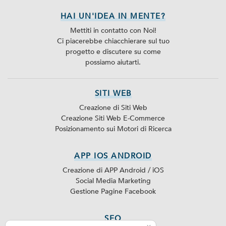
HAI UN'IDEA IN MENTE?
Mettiti in contatto con Noi!
Ci piacerebbe chiacchierare sul tuo
progetto e discutere su come
possiamo aiutarti.
SITI WEB
Creazione di Siti Web
Creazione Siti Web E-Commerce
Posizionamento sui Motori di Ricerca
APP IOS ANDROID
Creazione di APP Android / iOS
Social Media Marketing
Gestione Pagine Facebook
SEO