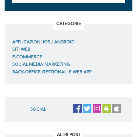
CATEGORIE
APPLICAZIONI IOS / ANDROID
SITI WEB
E-COMMERCE
SOCIAL MEDIA MARKETING
BACK-OFFICE GESTIONALI E WEB APP
SOCIAL
ALTRI POST