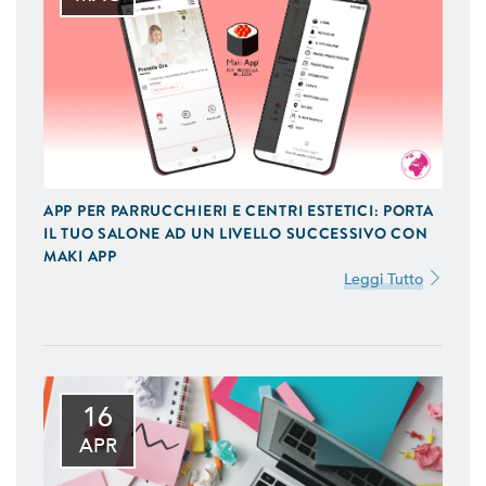
APP PER PARRUCCHIERI E CENTRI ESTETICI: PORTA
IL TUO SALONE AD UN LIVELLO SUCCESSIVO CON
MAKI APP
Leggi Tutto
16
APR