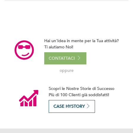
Hai un'Idea in mente per la Tua attività?
Ti aiutiamo Noi!
CONTATTACI
oppure
Scopri le Nostre Storie di Successo
Più di 100 Clienti già soddisfatti!
CASE HYSTORY