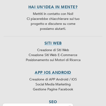
HAI UN'IDEA IN MENTE?
Mettiti in contatto con Noi!
Ci piacerebbe chiacchierare sul tuo
progetto e discutere su come
possiamo aiutarti.
SITI WEB
Creazione di Siti Web
Creazione Siti Web E-Commerce
Posizionamento sui Motori di Ricerca
APP IOS ANDROID
Creazione di APP Android / iOS
Social Media Marketing
Gestione Pagine Facebook
SEO