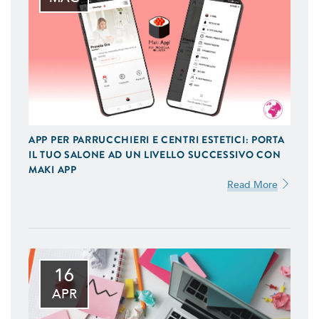
APP PER PARRUCCHIERI E CENTRI ESTETICI: PORTA
IL TUO SALONE AD UN LIVELLO SUCCESSIVO CON
MAKI APP
Read More
16
APR