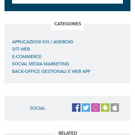
CATEGORIES
APPLICAZIONI IOS / ANDROID
SITI WEB
E-COMMERCE
SOCIAL MEDIA MARKETING
BACK-OFFICE GESTIONALI E WEB APP
SOCIAL
RELATED