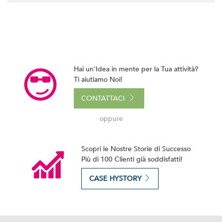
Hai un'Idea in mente per la Tua attività?
Ti aiutiamo Noi!
CONTATTACI
oppure
Scopri le Nostre Storie di Successo
Più di 100 Clienti già soddisfatti!
CASE HYSTORY