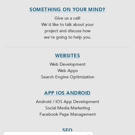
SOMETHING ON YOUR MIND?
Give us a call!
We'd like to talk about your
project and discuss how
we're going to help you.
WEBSITES
Web Development
Web Apps
Search Engine Optimization
APP IOS ANDROID
Android / iOS App Development
Social Media Marketing
Facebook Page Management
SEO