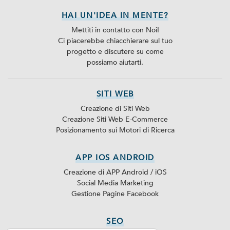
HAI UN'IDEA IN MENTE?
Mettiti in contatto con Noi!
Ci piacerebbe chiacchierare sul tuo
progetto e discutere su come
possiamo aiutarti.
SITI WEB
Creazione di Siti Web
Creazione Siti Web E-Commerce
Posizionamento sui Motori di Ricerca
APP IOS ANDROID
Creazione di APP Android / iOS
Social Media Marketing
Gestione Pagine Facebook
SEO