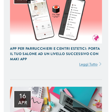
APP PER PARRUCCHIERI E CENTRI ESTETICI: PORTA
IL TUO SALONE AD UN LIVELLO SUCCESSIVO CON
MAKI APP
Leggi Tutto
16
APR