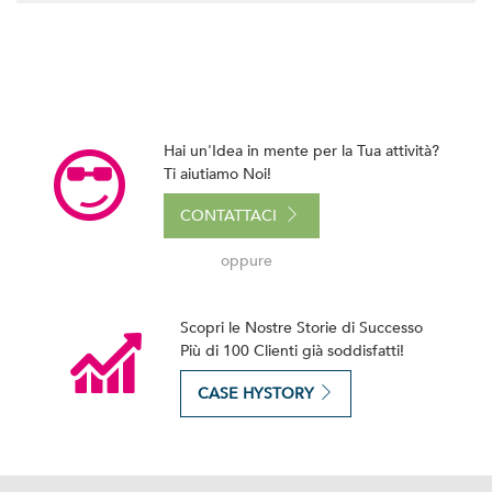
Hai un'Idea in mente per la Tua attività?
Ti aiutiamo Noi!
CONTATTACI
oppure
Scopri le Nostre Storie di Successo
Più di 100 Clienti già soddisfatti!
CASE HYSTORY