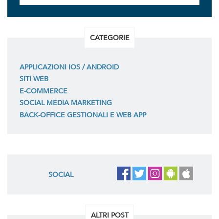
CATEGORIE
APPLICAZIONI IOS / ANDROID
SITI WEB
E-COMMERCE
SOCIAL MEDIA MARKETING
BACK-OFFICE GESTIONALI E WEB APP
SOCIAL
ALTRI POST