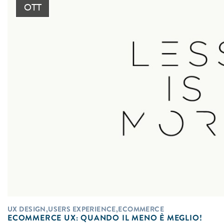
OTT
UX DESIGN,USERS EXPERIENCE,ECOMMERCE
ECOMMERCE UX: QUANDO IL MENO È MEGLIO!