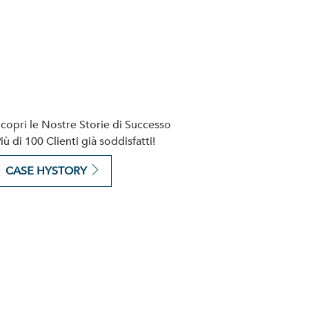
copri le Nostre Storie di Successo
iù di 100 Clienti già soddisfatti!
CASE HYSTORY