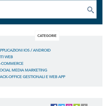
CATEGORIE
PPLICAZIONI IOS / ANDROID
ITI WEB
-COMMERCE
OCIAL MEDIA MARKETING
ACK-OFFICE GESTIONALI E WEB APP