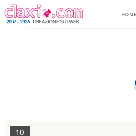
HOM
2007 - 2026
CREAZIONE SITI WEB
10