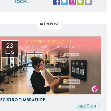
SOCIAL
ALTRI POST
23
LUG
EGISTRO TIMBRATURE
Leggi Tutto