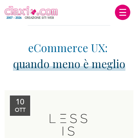
☰
2007 - 2026
CREAZIONE SITI WEB
quando meno è meglio
10
OTT