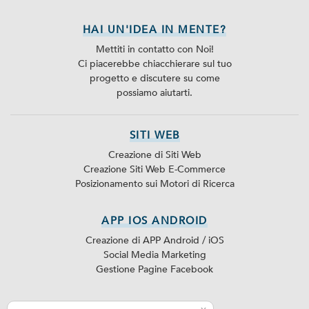
HAI UN'IDEA IN MENTE?
Mettiti in contatto con Noi!
Ci piacerebbe chiacchierare sul tuo
progetto e discutere su come
possiamo aiutarti.
SITI WEB
Creazione di Siti Web
Creazione Siti Web E-Commerce
Posizionamento sui Motori di Ricerca
APP IOS ANDROID
Creazione di APP Android / iOS
Social Media Marketing
Gestione Pagine Facebook
SEO