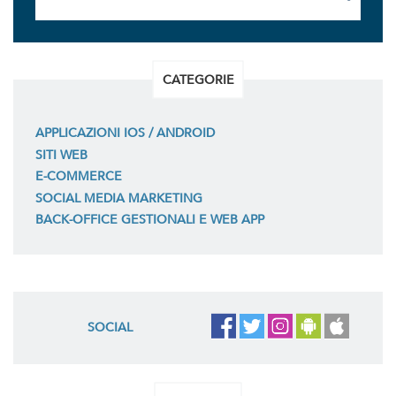
CATEGORIE
APPLICAZIONI IOS / ANDROID
SITI WEB
E-COMMERCE
SOCIAL MEDIA MARKETING
BACK-OFFICE GESTIONALI E WEB APP
SOCIAL