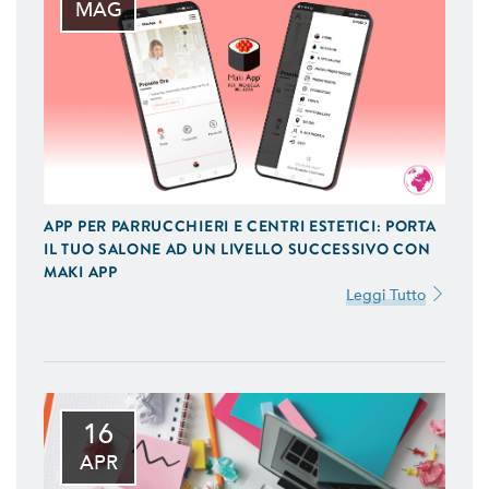
MAG
APP PER PARRUCCHIERI E CENTRI ESTETICI: PORTA
IL TUO SALONE AD UN LIVELLO SUCCESSIVO CON
MAKI APP
Leggi Tutto
16
APR