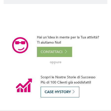
Hai un'Idea in mente per la Tua attività?
Ti aiutiamo Noi!
CONTATTACI
oppure
Scopri le Nostre Storie di Successo
Più di 100 Clienti già soddisfatti!
CASE HYSTORY