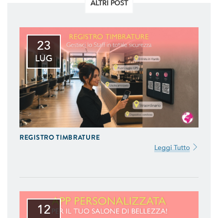
ALTRI POST
23
LUG
REGISTRO TIMBRATURE
Leggi Tutto
12