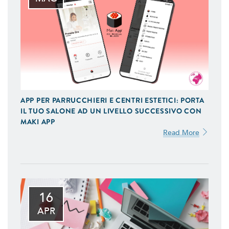
APP PER PARRUCCHIERI E CENTRI ESTETICI: PORTA
IL TUO SALONE AD UN LIVELLO SUCCESSIVO CON
MAKI APP
Read More
16
APR