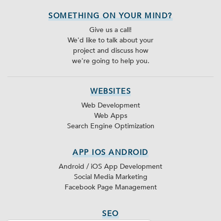
SOMETHING ON YOUR MIND?
Give us a call!
We'd like to talk about your
project and discuss how
we're going to help you.
WEBSITES
Web Development
Web Apps
Search Engine Optimization
APP IOS ANDROID
Android / iOS App Development
Social Media Marketing
Facebook Page Management
SEO