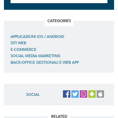
CATEGORIES
APPLICAZIONI IOS / ANDROID
SITI WEB
E-COMMERCE
SOCIAL MEDIA MARKETING
BACK-OFFICE GESTIONALI E WEB APP
SOCIAL
RELATED