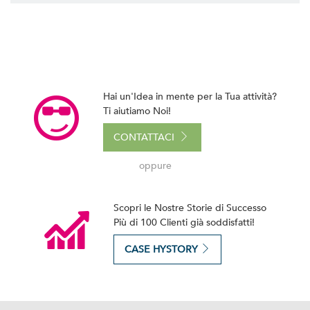
Hai un'Idea in mente per la Tua attività?
Ti aiutiamo Noi!
CONTATTACI
oppure
Scopri le Nostre Storie di Successo
Più di 100 Clienti già soddisfatti!
CASE HYSTORY