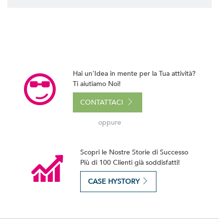
Hai un'Idea in mente per la Tua attività?
Ti aiutiamo Noi!
CONTATTACI
oppure
Scopri le Nostre Storie di Successo
Più di 100 Clienti già soddisfatti!
CASE HYSTORY