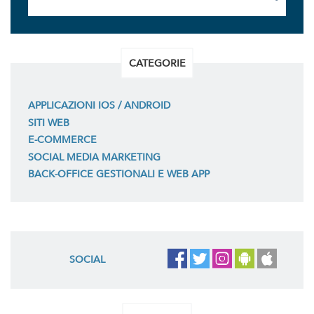
CATEGORIE
APPLICAZIONI IOS / ANDROID
SITI WEB
E-COMMERCE
SOCIAL MEDIA MARKETING
BACK-OFFICE GESTIONALI E WEB APP
SOCIAL