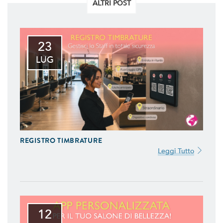
ALTRI POST
23
LUG
REGISTRO TIMBRATURE
Leggi Tutto
12