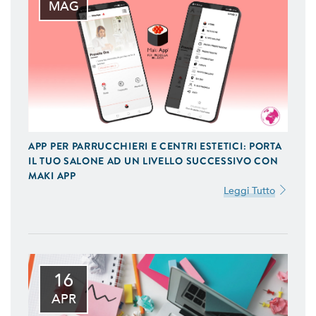
MAG
APP PER PARRUCCHIERI E CENTRI ESTETICI: PORTA
IL TUO SALONE AD UN LIVELLO SUCCESSIVO CON
MAKI APP
Leggi Tutto
16
APR