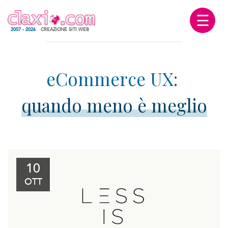
☰
2007 - 2026
CREAZIONE SITI WEB
quando meno è meglio
10
OTT