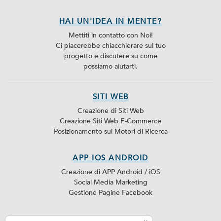
HAI UN'IDEA IN MENTE?
Mettiti in contatto con Noi!
Ci piacerebbe chiacchierare sul tuo
progetto e discutere su come
possiamo aiutarti.
SITI WEB
Creazione di Siti Web
Creazione Siti Web E-Commerce
Posizionamento sui Motori di Ricerca
APP IOS ANDROID
Creazione di APP Android / iOS
Social Media Marketing
Gestione Pagine Facebook
SEO