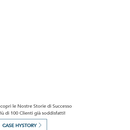
copri le Nostre Storie di Successo
iù di 100 Clienti già soddisfatti!
CASE HYSTORY