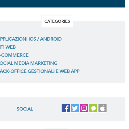
CATEGORIES
PPLICAZIONI IOS / ANDROID
ITI WEB
-COMMERCE
OCIAL MEDIA MARKETING
ACK-OFFICE GESTIONALI E WEB APP
SOCIAL