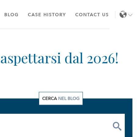
BLOG
CASE HISTORY
CONTACT US
EN
IT
CERCA
NEL BLOG