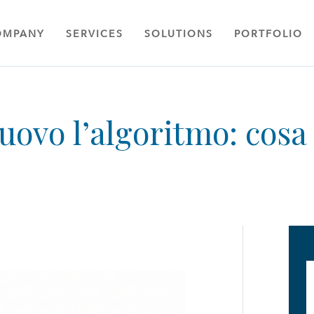
OMPANY
SERVICES
SOLUTIONS
PORTFOLIO