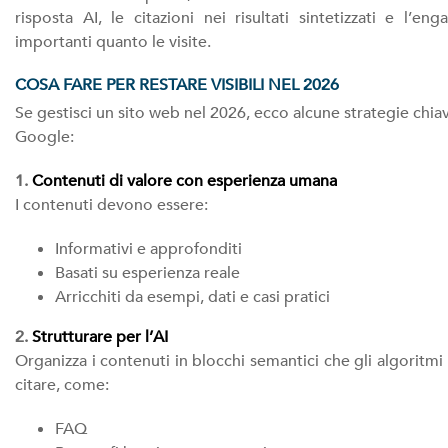
risposta AI, le citazioni nei risultati sintetizzati e l’
importanti quanto le visite.
COSA FARE PER RESTARE VISIBILI NEL 2026
Se gestisci un sito web nel 2026, ecco alcune strategie chia
Google:
1.
Contenuti di valore con esperienza umana
I contenuti devono essere:
Informativi e approfonditi
Basati su esperienza reale
Arricchiti da esempi, dati e casi pratici
2.
Strutturare per l’AI
Organizza i contenuti in blocchi semantici che gli algorit
citare, come:
FAQ